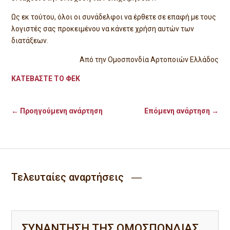
Ως εκ τούτου, όλοι οι συνάδελφοι να έρθετε σε επαφή με τους
λογιστές σας προκειμένου να κάνετε χρήση αυτών των
διατάξεων.
Από την Ομοσπονδία Αρτοποιών Ελλάδος
ΚΑΤΕΒΑΣΤΕ ΤΟ ΦΕΚ
←
Προηγούμενη ανάρτηση
Επόμενη ανάρτηση
→
Τελευταίες αναρτήσεις ―
ΣΥΝΑΝΤΗΣΗ ΤΗΣ ΟΜΟΣΠΟΝΔΙΑΣ