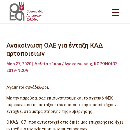
Ανακοίνωση ΟΑΕ για ένταξη ΚΑΔ
αρτοποιείων
Μαρ 27, 2020
|
Δελτία τύπου / Ανακοινώσεις
,
KΟΡΩΝΟΪΟΣ
2019-NCOV
Αγαπητοί συνάδελφοι,
Με την παρούσα, σας επισυνάπτουμε και το σχετικό ΦΕΚ,
σύμφωνα με τις διατάξεις του οποίου τα αρτοποιεία έχουν
ενταχθεί στα μέτρα στήριξης της κυβέρνησης.
Ο ΚΑΔ 1071 που αντιστοιχεί στις δικές μας επιχειρήσεις, έχει
ενταχθεί στην ενίσχυση των επιχειρήσεων.