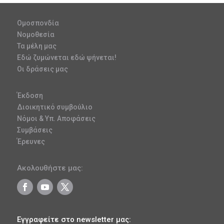
Ομοσπονδία
Νομοθεσία
Τα μέλη μας
Εδώ ζυμώνεται εδώ ψήνεται!
Οι δράσεις μας
Έκδοση
Διοικητικό συμβούλιο
Νόμοι & Υπ. Αποφάσεις
Συμβάσεις
Έρευνες
Ακολουθήστε μας:
Εγγραφείτε στο newsletter μας: