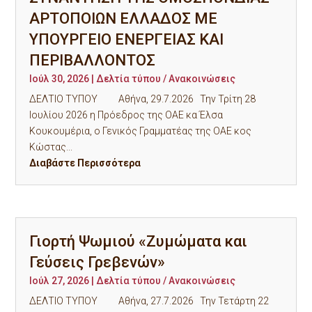
ΑΡΤΟΠΟΙΩΝ ΕΛΛΑΔΟΣ ΜΕ
ΥΠΟΥΡΓΕΙΟ ΕΝΕΡΓΕΙΑΣ ΚΑΙ
ΠΕΡΙΒΑΛΛΟΝΤΟΣ
Ιούλ 30, 2026
|
Δελτία τύπου / Ανακοινώσεις
ΔΕΛΤΙΟ ΤΥΠΟΥ Αθήνα, 29.7.2026 Την Τρίτη 28
Ιουλίου 2026 η Πρόεδρος της ΟΑΕ κα Έλσα
Κουκουμέρια, ο Γενικός Γραμματέας της ΟΑΕ κος
Κώστας...
Διαβάστε Περισσότερα
Γιορτή Ψωμιού «Ζυμώματα και
Γεύσεις Γρεβενών»
Ιούλ 27, 2026
|
Δελτία τύπου / Ανακοινώσεις
ΔΕΛΤΙΟ ΤΥΠΟΥ Αθήνα, 27.7.2026 Την Τετάρτη 22