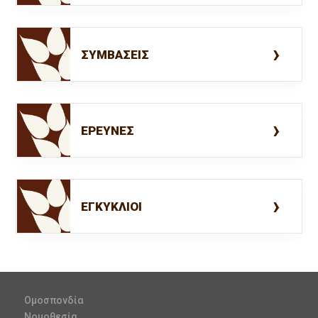
ΣΥΜΒΑΣΕΙΣ
ΕΡΕΥΝΕΣ
ΕΓΚΥΚΛΙΟΙ
Ομοσπονδία
Νομοθεσία