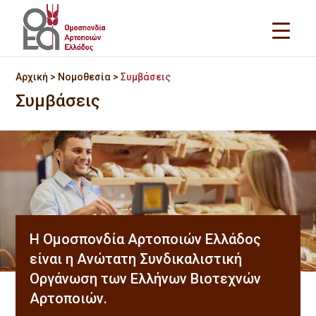
Αρχική
>
Νομοθεσία
>
Συμβάσεις
Συμβάσεις
Η Ομοσπονδία Αρτοποιών Ελλάδος
είναι η Ανώτατη Συνδικαλιστική
Οργάνωση των Ελλήνων Βιοτεχνών
Αρτοποιών.