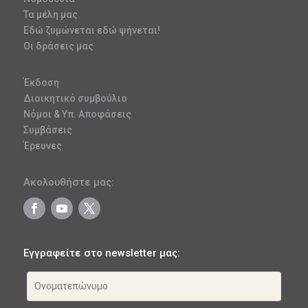
Τα μέλη μας
Εδώ ζυμώνεται εδώ ψήνεται!
Οι δράσεις μας
Έκδοση
Διοικητικό συμβούλιο
Νόμοι & Υπ. Αποφάσεις
Συμβάσεις
Έρευνες
Ακολουθήστε μας:
Εγγραφείτε στο newsletter μας: