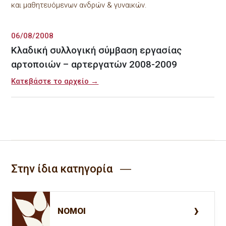
και μαθητευόµενων ανδρών & γυναικών.
06/08/2008
Κλαδική συλλογική σύμβαση εργασίας
αρτοποιών – αρτεργατών 2008-2009
Κατεβάστε το αρχείο →
Στην ίδια κατηγορία ―
ΝΟΜΟΙ