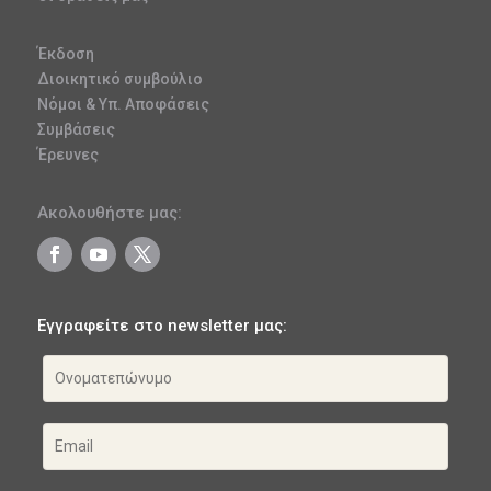
Έκδοση
Διοικητικό συμβούλιο
Νόμοι & Υπ. Αποφάσεις
Συμβάσεις
Έρευνες
Ακολουθήστε μας:
Εγγραφείτε στο newsletter μας: