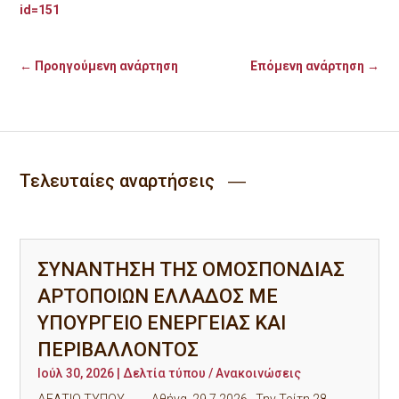
id=151
←
Προηγούμενη ανάρτηση
Επόμενη ανάρτηση
→
Τελευταίες αναρτήσεις ―
ΣΥΝΑΝΤΗΣΗ ΤΗΣ ΟΜΟΣΠΟΝΔΙΑΣ
ΑΡΤΟΠΟΙΩΝ ΕΛΛΑΔΟΣ ΜΕ
ΥΠΟΥΡΓΕΙΟ ΕΝΕΡΓΕΙΑΣ ΚΑΙ
ΠΕΡΙΒΑΛΛΟΝΤΟΣ
Ιούλ 30, 2026
|
Δελτία τύπου / Ανακοινώσεις