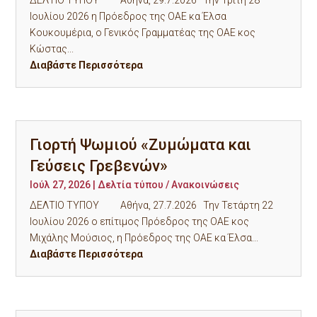
ΔΕΛΤΙΟ ΤΥΠΟΥ Αθήνα, 29.7.2026 Την Τρίτη 28
Ιουλίου 2026 η Πρόεδρος της ΟΑΕ κα Έλσα
Κουκουμέρια, ο Γενικός Γραμματέας της ΟΑΕ κος
Κώστας...
Διαβάστε Περισσότερα
Γιορτή Ψωμιού «Ζυμώματα και
Γεύσεις Γρεβενών»
Ιούλ 27, 2026
|
Δελτία τύπου / Ανακοινώσεις
ΔΕΛΤΙΟ ΤΥΠΟΥ Αθήνα, 27.7.2026 Την Τετάρτη 22
Ιουλίου 2026 ο επίτιμος Πρόεδρος της ΟΑΕ κος
Μιχάλης Μούσιος, η Πρόεδρος της ΟΑΕ κα Έλσα...
Διαβάστε Περισσότερα