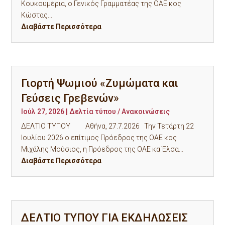
Κουκουμέρια, ο Γενικός Γραμματέας της ΟΑΕ κος
Κώστας...
Διαβάστε Περισσότερα
Γιορτή Ψωμιού «Ζυμώματα και
Γεύσεις Γρεβενών»
Ιούλ 27, 2026
|
Δελτία τύπου / Ανακοινώσεις
ΔΕΛΤΙΟ ΤΥΠΟΥ Αθήνα, 27.7.2026 Την Τετάρτη 22
Ιουλίου 2026 ο επίτιμος Πρόεδρος της ΟΑΕ κος
Μιχάλης Μούσιος, η Πρόεδρος της ΟΑΕ κα Έλσα...
Διαβάστε Περισσότερα
ΔΕΛΤΙΟ ΤΥΠΟΥ ΓΙΑ ΕΚΔΗΛΩΣΕΙΣ