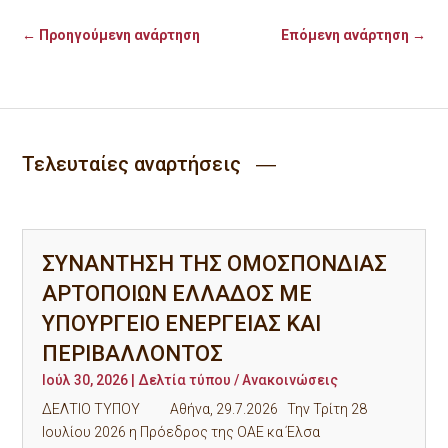
←
Προηγούμενη ανάρτηση
Επόμενη ανάρτηση
→
Τελευταίες αναρτήσεις ―
ΣΥΝΑΝΤΗΣΗ ΤΗΣ ΟΜΟΣΠΟΝΔΙΑΣ
ΑΡΤΟΠΟΙΩΝ ΕΛΛΑΔΟΣ ΜΕ
ΥΠΟΥΡΓΕΙΟ ΕΝΕΡΓΕΙΑΣ ΚΑΙ
ΠΕΡΙΒΑΛΛΟΝΤΟΣ
Ιούλ 30, 2026
|
Δελτία τύπου / Ανακοινώσεις
ΔΕΛΤΙΟ ΤΥΠΟΥ Αθήνα, 29.7.2026 Την Τρίτη 28
Ιουλίου 2026 η Πρόεδρος της ΟΑΕ κα Έλσα