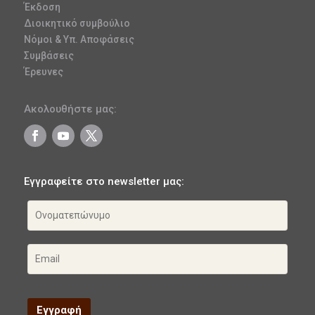
Έκδοση
Διοικητικό συμβούλιο
Νόμοι & Υπ. Αποφάσεις
Συμβάσεις
Έρευνες
Ακολουθήστε μας:
Εγγραφείτε στο newsletter μας: