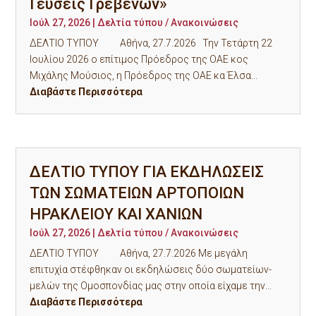
Γεύσεις Γρεβενών»
Ιούλ 27, 2026
|
Δελτία τύπου / Ανακοινώσεις
ΔΕΛΤΙΟ ΤΥΠΟΥ Αθήνα, 27.7.2026 Την Τετάρτη 22
Ιουλίου 2026 ο επίτιμος Πρόεδρος της ΟΑΕ κος
Μιχάλης Μούσιος, η Πρόεδρος της ΟΑΕ κα Έλσα...
Διαβάστε Περισσότερα
ΔΕΛΤΙΟ ΤΥΠΟΥ ΓΙΑ ΕΚΔΗΛΩΣΕΙΣ
ΤΩΝ ΣΩΜΑΤΕΙΩΝ ΑΡΤΟΠΟΙΩΝ
ΗΡΑΚΛΕΙΟΥ ΚΑΙ ΧΑΝΙΩΝ
Ιούλ 27, 2026
|
Δελτία τύπου / Ανακοινώσεις
ΔΕΛΤΙΟ ΤΥΠΟΥ Αθήνα, 27.7.2026 Με μεγάλη
επιτυχία στέφθηκαν οι εκδηλώσεις δύο σωματείων-
μελών της Ομοσπονδίας μας στην οποία είχαμε την...
Διαβάστε Περισσότερα