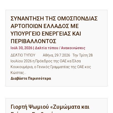
ΣΥΝΑΝΤΗΣΗ ΤΗΣ ΟΜΟΣΠΟΝΔΙΑΣ
ΑΡΤΟΠΟΙΩΝ ΕΛΛΑΔΟΣ ΜΕ
ΥΠΟΥΡΓΕΙΟ ΕΝΕΡΓΕΙΑΣ ΚΑΙ
ΠΕΡΙΒΑΛΛΟΝΤΟΣ
Ιούλ 30, 2026
|
Δελτία τύπου / Ανακοινώσεις
ΔΕΛΤΙΟ ΤΥΠΟΥ Αθήνα, 29.7.2026 Την Τρίτη 28
Ιουλίου 2026 η Πρόεδρος της ΟΑΕ κα Έλσα
Κουκουμέρια, ο Γενικός Γραμματέας της ΟΑΕ κος
Κώστας...
Διαβάστε Περισσότερα
Γιορτή Ψωμιού «Ζυμώματα και