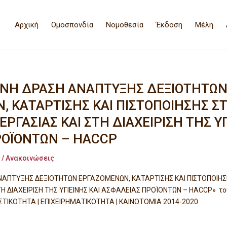
Αρχική
Ομοσπονδία
Νομοθεσία
Έκδοση
Μέλη
ΝΗ ΔΡΑΣΗ ΑΝΑΠΤΥΞΗΣ ΔΕΞΙΟΤΗΤΩ
 ΚΑΤΑΡΤΙΣΗΣ ΚΑΙ ΠΙΣΤΟΠΟΙΗΣΗΣ ΣΤ
ΕΡΓΑΣΙΑΣ ΚΑΙ ΣΤΗ ΔΙΑΧΕΙΡΙΣΗ ΤΗΣ Υ
ΡΟΪΟΝΤΩΝ – HACCP
 / Ανακοινώσεις
ΠΤΥΞΗΣ ΔΕΞΙΟΤΗΤΩΝ ΕΡΓΑΖΟΜΕΝΩΝ, ΚΑΤΑΡΤΙΣΗΣ ΚΑΙ ΠΙΣΤΟΠΟΙΗΣΗΣ
Η ΔΙΑΧΕΙΡΙΣΗ ΤΗΣ ΥΓΙΕΙΝΗΣ ΚΑΙ ΑΣΦΑΛΕΙΑΣ ΠΡΟΪΟΝΤΩΝ – HACCP» το
ΤΙΚΟΤΗΤΑ | ΕΠΙΧΕΙΡΗΜΑΤΙΚΟΤΗΤΑ | ΚΑΙΝΟΤΟΜΙΑ 2014-2020