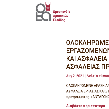
ΟΛΟΚΛΗΡΩΜΕ
ΕΡΓΑΖΟΜΕΝΩΝ,
ΚΑΙ ΑΣΦΑΛΕΙΑ 
ΑΣΦΑΛΕΙΑΣ Π
Αυγ 2, 2021
|
Δελτία τύπου
ΟΛΟΚΛΗΡΩΜΕΝΗ ΔΡΑΣΗ ΑΝΑ
ΑΣΦΑΛΕΙΑ ΕΡΓΑΣΙΑΣ ΚΑΙ ΣΤ
προγράμματος «ΑΝΤΑΓΩΝΙΣ
Διαβάστε περισσότερα