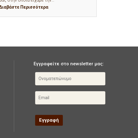
μας στην οποία είχαμε την...
Διαβάστε Περισσότερα
Εγγραφείτε στο newsletter μας: