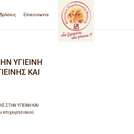
Δράσεις
Επικοινωνία
Ν
ΗΝ ΥΓΙΕΙΝΗ
ΓΙΕΙΝΗΣ ΚΑΙ
 ΣΤΗΝ ΥΓΙΕΙΝΗ ΚΑΙ
υ επιχειρησιακού