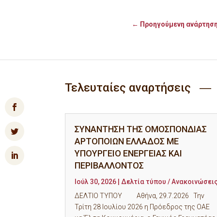
←
Προηγούμενη ανάρτησ
Τελευταίες αναρτήσεις ―
ΣΥΝΑΝΤΗΣΗ ΤΗΣ ΟΜΟΣΠΟΝΔΙΑΣ
ΑΡΤΟΠΟΙΩΝ ΕΛΛΑΔΟΣ ΜΕ
ΥΠΟΥΡΓΕΙΟ ΕΝΕΡΓΕΙΑΣ ΚΑΙ
ΠΕΡΙΒΑΛΛΟΝΤΟΣ
Ιούλ 30, 2026
|
Δελτία τύπου / Ανακοινώσει
ΔΕΛΤΙΟ ΤΥΠΟΥ Αθήνα, 29.7.2026 Την
Τρίτη 28 Ιουλίου 2026 η Πρόεδρος της ΟΑΕ