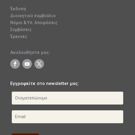
Έκδοση
Διοικητικό συμβούλιο
Νόμοι & Υπ. Αποφάσεις
Συμβάσεις
Έρευνες
Ακολουθήστε μας:
Εγγραφείτε στο newsletter μας: