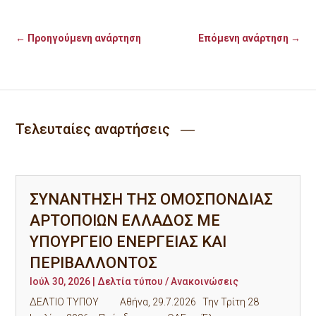
←
Προηγούμενη ανάρτηση
Επόμενη ανάρτηση
→
Τελευταίες αναρτήσεις ―
ΣΥΝΑΝΤΗΣΗ ΤΗΣ ΟΜΟΣΠΟΝΔΙΑΣ
ΑΡΤΟΠΟΙΩΝ ΕΛΛΑΔΟΣ ΜΕ
ΥΠΟΥΡΓΕΙΟ ΕΝΕΡΓΕΙΑΣ ΚΑΙ
ΠΕΡΙΒΑΛΛΟΝΤΟΣ
Ιούλ 30, 2026
|
Δελτία τύπου / Ανακοινώσεις
ΔΕΛΤΙΟ ΤΥΠΟΥ Αθήνα, 29.7.2026 Την Τρίτη 28