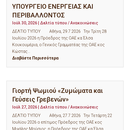
ΥΠΟΥΡΓΕΙΟ ΕΝΕΡΓΕΙΑΣ ΚΑΙ
ΠΕΡΙΒΑΛΛΟΝΤΟΣ
Ιούλ 30, 2026
|
Δελτία τύπου / Ανακοινώσεις
ΔΕΛΤΙΟ ΤΥΠΟΥ Αθήνα, 29.7.2026 Την Τρίτη 28
Ιουλίου 2026 η Πρόεδρος της ΟΑΕ κα Έλσα
Κουκουμέρια, ο Γενικός Γραμματέας της ΟΑΕ κος
Κώστας...
Διαβάστε Περισσότερα
Γιορτή Ψωμιού «Ζυμώματα και
Γεύσεις Γρεβενών»
Ιούλ 27, 2026
|
Δελτία τύπου / Ανακοινώσεις
ΔΕΛΤΙΟ ΤΥΠΟΥ Αθήνα, 27.7.2026 Την Τετάρτη 22
Ιουλίου 2026 ο επίτιμος Πρόεδρος της ΟΑΕ κος
Μιχάλης Μούσιος, η Πρόεδρος της ΟΑΕ κα Έλσα...