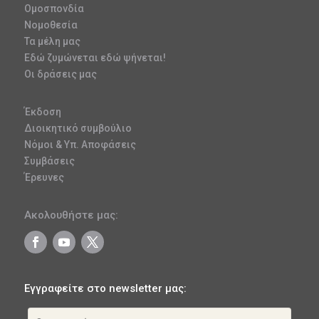
Ομοσπονδία
Νομοθεσία
Τα μέλη μας
Εδώ ζυμώνεται εδώ ψήνεται!
Οι δράσεις μας
Έκδοση
Διοικητικό συμβούλιο
Νόμοι & Υπ. Αποφάσεις
Συμβάσεις
Έρευνες
Ακολουθήστε μας:
Εγγραφείτε στο newsletter μας: