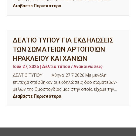
Διαβάστε Περισσότερα
ΔΕΛΤΙΟ ΤΥΠΟΥ ΓΙΑ ΕΚΔΗΛΩΣΕΙΣ
ΤΩΝ ΣΩΜΑΤΕΙΩΝ ΑΡΤΟΠΟΙΩΝ
ΗΡΑΚΛΕΙΟΥ ΚΑΙ ΧΑΝΙΩΝ
Ιούλ 27, 2026
|
Δελτία τύπου / Ανακοινώσεις
ΔΕΛΤΙΟ ΤΥΠΟΥ Αθήνα, 27.7.2026 Με μεγάλη
επιτυχία στέφθηκαν οι εκδηλώσεις δύο σωματείων-
μελών της Ομοσπονδίας μας στην οποία είχαμε την...
Διαβάστε Περισσότερα