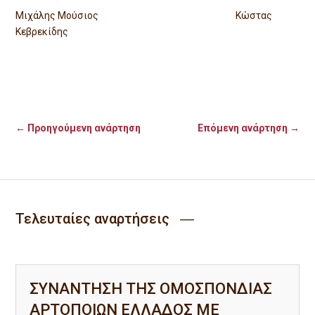
Μιχάλης Μούσιος Κώστας
Κεβρεκίδης
←
Προηγούμενη ανάρτηση
Επόμενη ανάρτηση
→
Τελευταίες αναρτήσεις ―
ΣΥΝΑΝΤΗΣΗ ΤΗΣ ΟΜΟΣΠΟΝΔΙΑΣ
ΑΡΤΟΠΟΙΩΝ ΕΛΛΑΔΟΣ ΜΕ