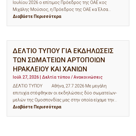
Ιουλίου 2026 ο επίτιμος Πρόεδρος της ΟΑΕ κος
Μιχάλης Μούσιος, η Πρόεδρος της ΟΑΕ κα Έλσα...
Διαβάστε Περισσότερα
ΔΕΛΤΙΟ ΤΥΠΟΥ ΓΙΑ ΕΚΔΗΛΩΣΕΙΣ
ΤΩΝ ΣΩΜΑΤΕΙΩΝ ΑΡΤΟΠΟΙΩΝ
ΗΡΑΚΛΕΙΟΥ ΚΑΙ ΧΑΝΙΩΝ
Ιούλ 27, 2026
|
Δελτία τύπου / Ανακοινώσεις
ΔΕΛΤΙΟ ΤΥΠΟΥ Αθήνα, 27.7.2026 Με μεγάλη
επιτυχία στέφθηκαν οι εκδηλώσεις δύο σωματείων-
μελών της Ομοσπονδίας μας στην οποία είχαμε την...
Διαβάστε Περισσότερα