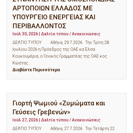
ΑΡΤΟΠΟΙΩΝ ΕΛΛΑΔΟΣ ΜΕ
ΥΠΟΥΡΓΕΙΟ ΕΝΕΡΓΕΙΑΣ ΚΑΙ
ΠΕΡΙΒΑΛΛΟΝΤΟΣ
Ιούλ 30, 2026
|
Δελτία τύπου / Ανακοινώσεις
ΔΕΛΤΙΟ ΤΥΠΟΥ Αθήνα, 29.7.2026 Την Τρίτη 28
Ιουλίου 2026 η Πρόεδρος της ΟΑΕ κα Έλσα
Κουκουμέρια, ο Γενικός Γραμματέας της ΟΑΕ κος
Κώστας...
Διαβάστε Περισσότερα
Γιορτή Ψωμιού «Ζυμώματα και
Γεύσεις Γρεβενών»
Ιούλ 27, 2026
|
Δελτία τύπου / Ανακοινώσεις
ΔΕΛΤΙΟ ΤΥΠΟΥ Αθήνα, 27.7.2026 Την Τετάρτη 22