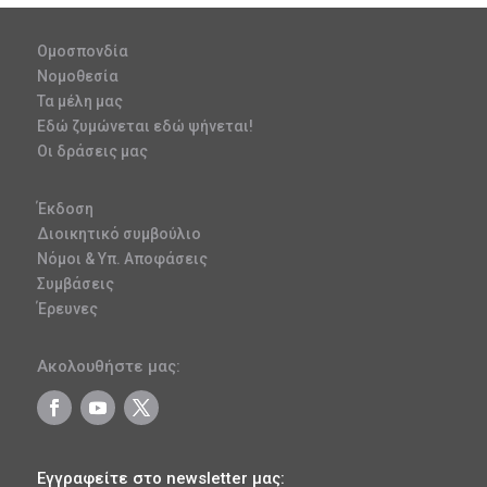
Ομοσπονδία
Νομοθεσία
Τα μέλη μας
Εδώ ζυμώνεται εδώ ψήνεται!
Οι δράσεις μας
Έκδοση
Διοικητικό συμβούλιο
Νόμοι & Υπ. Αποφάσεις
Συμβάσεις
Έρευνες
Ακολουθήστε μας:
Εγγραφείτε στο newsletter μας: