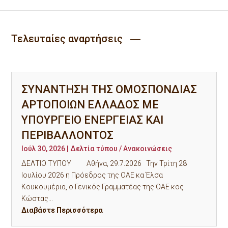
Τελευταίες αναρτήσεις ―
ΣΥΝΑΝΤΗΣΗ ΤΗΣ ΟΜΟΣΠΟΝΔΙΑΣ
ΑΡΤΟΠΟΙΩΝ ΕΛΛΑΔΟΣ ΜΕ
ΥΠΟΥΡΓΕΙΟ ΕΝΕΡΓΕΙΑΣ ΚΑΙ
ΠΕΡΙΒΑΛΛΟΝΤΟΣ
Ιούλ 30, 2026
|
Δελτία τύπου / Ανακοινώσεις
ΔΕΛΤΙΟ ΤΥΠΟΥ Αθήνα, 29.7.2026 Την Τρίτη 28
Ιουλίου 2026 η Πρόεδρος της ΟΑΕ κα Έλσα
Κουκουμέρια, ο Γενικός Γραμματέας της ΟΑΕ κος
Κώστας...
Διαβάστε Περισσότερα