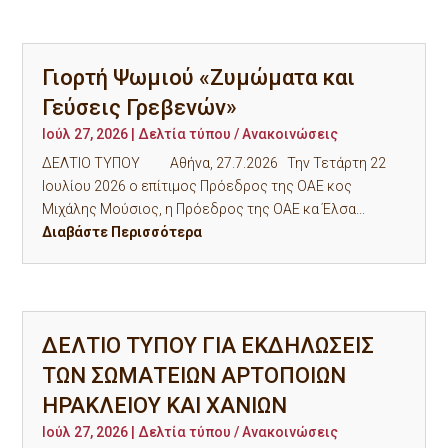
Γιορτή Ψωμιού «Ζυμώματα και
Γεύσεις Γρεβενών»
Ιούλ 27, 2026
|
Δελτία τύπου / Ανακοινώσεις
ΔΕΛΤΙΟ ΤΥΠΟΥ Αθήνα, 27.7.2026 Την Τετάρτη 22
Ιουλίου 2026 ο επίτιμος Πρόεδρος της ΟΑΕ κος
Μιχάλης Μούσιος, η Πρόεδρος της ΟΑΕ κα Έλσα...
Διαβάστε Περισσότερα
ΔΕΛΤΙΟ ΤΥΠΟΥ ΓΙΑ ΕΚΔΗΛΩΣΕΙΣ
ΤΩΝ ΣΩΜΑΤΕΙΩΝ ΑΡΤΟΠΟΙΩΝ
ΗΡΑΚΛΕΙΟΥ ΚΑΙ ΧΑΝΙΩΝ
Ιούλ 27, 2026
|
Δελτία τύπου / Ανακοινώσεις