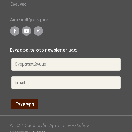
Έρευνες
Ακολουθήστε μας:
Εγγραφείτε στο newsletter μας:
© 2024 Ομοσπονδία Αρτοποιών Ελλάδος