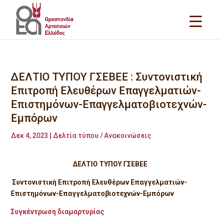
ΔΕΛΤΙΟ ΤΥΠΟΥ ΓΣΕΒΕΕ : Συντονιστική
Επιτροπή Ελευθέρων Επαγγελματιών-
Επιστημόνων-Επαγγελματοβιοτεχνών-
Εμπόρων
Δεκ 4, 2023
|
Δελτία τύπου / Ανακοινώσεις
ΔΕΛΤΙΟ ΤΥΠΟΥ ΓΣΕΒΕΕ
Συντονιστική Επιτροπή Ελευθέρων Επαγγελματιών-
Επιστημόνων-Επαγγελματοβιοτεχνών-Εμπόρων
Συγκέντρωση διαμαρτυρίας