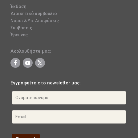
Έκδοση
Διοικητικό συμβούλιο
Νόμοι & Υπ. Αποφάσεις
Συμβάσεις
Έρευνες
Ακολουθήστε μας:
Εγγραφείτε στο newsletter μας: