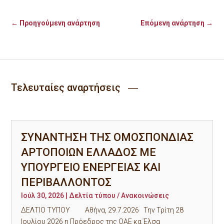
←
Προηγούμενη ανάρτηση
Επόμενη ανάρτηση
→
Τελευταίες αναρτήσεις ―
ΣΥΝΑΝΤΗΣΗ ΤΗΣ ΟΜΟΣΠΟΝΔΙΑΣ
ΑΡΤΟΠΟΙΩΝ ΕΛΛΑΔΟΣ ΜΕ
ΥΠΟΥΡΓΕΙΟ ΕΝΕΡΓΕΙΑΣ ΚΑΙ
ΠΕΡΙΒΑΛΛΟΝΤΟΣ
Ιούλ 30, 2026
|
Δελτία τύπου / Ανακοινώσεις
ΔΕΛΤΙΟ ΤΥΠΟΥ Αθήνα, 29.7.2026 Την Τρίτη 28
Ιουλίου 2026 η Πρόεδρος της ΟΑΕ κα Έλσα