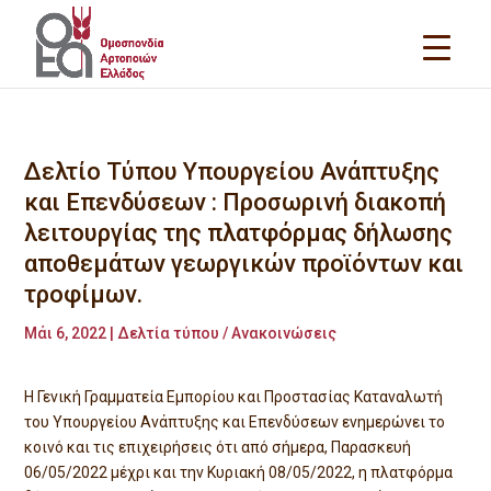
Δελτίο Τύπου Υπουργείου Ανάπτυξης
και Επενδύσεων : Προσωρινή διακοπή
λειτουργίας της πλατφόρμας δήλωσης
αποθεμάτων γεωργικών προϊόντων και
τροφίμων.
Μάι 6, 2022
|
Δελτία τύπου / Ανακοινώσεις
Η Γενική Γραμματεία Εμπορίου και Προστασίας Καταναλωτή
του Υπουργείου Ανάπτυξης και Επενδύσεων ενημερώνει το
κοινό και τις επιχειρήσεις ότι από σήμερα, Παρασκευή
06/05/2022 μέχρι και την Κυριακή 08/05/2022, η πλατφόρμα