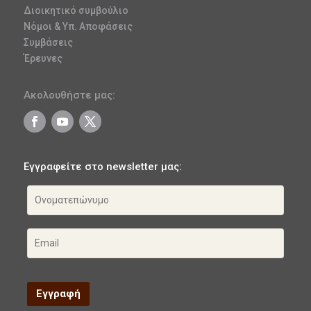
Διοικητικό συμβούλιο
Νόμοι & Υπ. Αποφάσεις
Συμβάσεις
Έρευνες
Ακολουθήστε μας:
Εγγραφείτε στο newsletter μας: