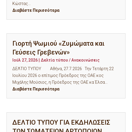
Κώστας...
Διαβάστε Περισσότερα
Γιορτή Ψωμιού «Ζυμώματα και
Γεύσεις Γρεβενών»
Ιούλ 27, 2026
|
Δελτία τύπου / Ανακοινώσεις
ΔΕΛΤΙΟ ΤΥΠΟΥ Αθήνα, 27.7.2026 Την Τετάρτη 22
Ιουλίου 2026 ο επίτιμος Πρόεδρος της ΟΑΕ κος
Μιχάλης Μούσιος, η Πρόεδρος της ΟΑΕ κα Έλσα...
Διαβάστε Περισσότερα
ΔΕΛΤΙΟ ΤΥΠΟΥ ΓΙΑ ΕΚΔΗΛΩΣΕΙΣ
ΤΩΝ ΣΩΜΑΤΕΙΩΝ ΑΡΤΟΠΟΙΩΝ