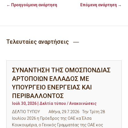
←
Προηγούμενη ανάρτηση
Επόμενη ανάρτηση
→
Τελευταίες αναρτήσεις ―
ΣΥΝΑΝΤΗΣΗ ΤΗΣ ΟΜΟΣΠΟΝΔΙΑΣ
ΑΡΤΟΠΟΙΩΝ ΕΛΛΑΔΟΣ ΜΕ
ΥΠΟΥΡΓΕΙΟ ΕΝΕΡΓΕΙΑΣ ΚΑΙ
ΠΕΡΙΒΑΛΛΟΝΤΟΣ
Ιούλ 30, 2026
|
Δελτία τύπου / Ανακοινώσεις
ΔΕΛΤΙΟ ΤΥΠΟΥ Αθήνα, 29.7.2026 Την Τρίτη 28
Ιουλίου 2026 η Πρόεδρος της ΟΑΕ κα Έλσα
Κουκουμέρια, ο Γενικός Γραμματέας της ΟΑΕ κος