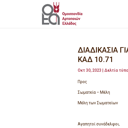
ΔΙΑΔΙΚΑΣΙΑ Γ
ΚΑΔ 10.71
Οκτ 30, 2023
|
Δελτία τύπο
Προς
Σωματεία –
Μέλη των Σω
Αγαπητοί συνάδελφοι,