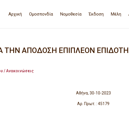
Αρχική
Ομοσπονδία
Νομοθεσία
Έκδοση
Μέλη
ΙΑ ΤΗΝ ΑΠΟΔΟΣΗ ΕΠΙΠΛΕΟΝ ΕΠΙΔΟΤ
υ / Ανακοινώσεις
 Μέλη Αθήνα, 30-10-2023
ματείων Αρ. Πρωτ. : 45179