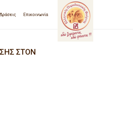
Δράσεις
Επικοινωνία
ΗΣΗΣ ΣΤΟΝ