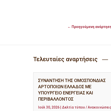
←
Προηγούμενη ανάρτησ
Τελευταίες αναρτήσεις ―
ΣΥΝΑΝΤΗΣΗ ΤΗΣ ΟΜΟΣΠΟΝΔΙΑΣ
ΑΡΤΟΠΟΙΩΝ ΕΛΛΑΔΟΣ ΜΕ
ΥΠΟΥΡΓΕΙΟ ΕΝΕΡΓΕΙΑΣ ΚΑΙ
ΠΕΡΙΒΑΛΛΟΝΤΟΣ
Ιούλ 30, 2026
|
Δελτία τύπου / Ανακοινώσει