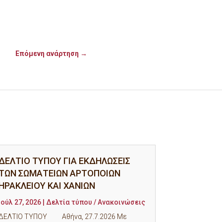
Επόμενη ανάρτηση
→
ΔΕΛΤΙΟ ΤΥΠΟΥ ΓΙΑ ΕΚΔΗΛΩΣΕΙΣ
ΤΩΝ ΣΩΜΑΤΕΙΩΝ ΑΡΤΟΠΟΙΩΝ
ΗΡΑΚΛΕΙΟΥ ΚΑΙ ΧΑΝΙΩΝ
Ιούλ 27, 2026
|
Δελτία τύπου / Ανακοινώσεις
ΔΕΛΤΙΟ ΤΥΠΟΥ Αθήνα, 27.7.2026 Με