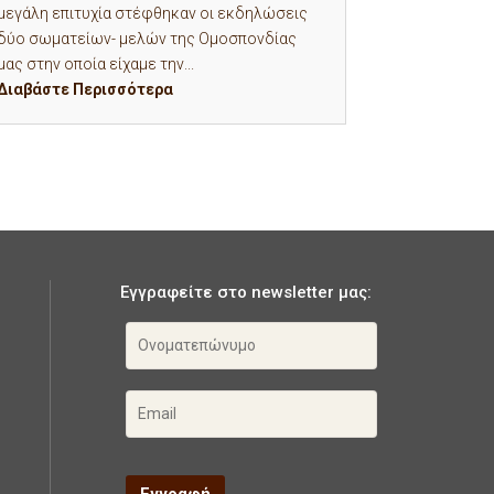
μεγάλη επιτυχία στέφθηκαν οι εκδηλώσεις
δύο σωματείων- μελών της Ομοσπονδίας
μας στην οποία είχαμε την...
Διαβάστε Περισσότερα
Εγγραφείτε στο newsletter μας: