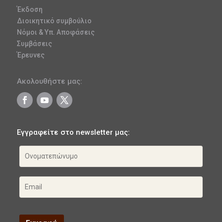
Έκδοση
Διοικητικό συμβούλιο
Νόμοι & Υπ. Αποφάσεις
Συμβάσεις
Έρευνες
Ακολουθήστε μας:
Εγγραφείτε στο newsletter μας: