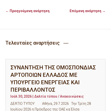
←
Προηγούμενη ανάρτηση
Επόμενη ανάρτηση
→
Τελευταίες αναρτήσεις ―
ΣΥΝΑΝΤΗΣΗ ΤΗΣ ΟΜΟΣΠΟΝΔΙΑΣ
ΑΡΤΟΠΟΙΩΝ ΕΛΛΑΔΟΣ ΜΕ
ΥΠΟΥΡΓΕΙΟ ΕΝΕΡΓΕΙΑΣ ΚΑΙ
ΠΕΡΙΒΑΛΛΟΝΤΟΣ
Ιούλ 30, 2026
|
Δελτία τύπου / Ανακοινώσεις
ΔΕΛΤΙΟ ΤΥΠΟΥ Αθήνα, 29.7.2026 Την Τρίτη 28
Ιουλίου 2026 η Πρόεδρος της ΟΑΕ κα Έλσα