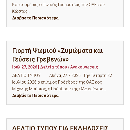
Κουκουμέρια, ο Γενικός Γραμματέας της ΟΑΕ κος
Κώστας...
Διαβάστε Περισσότερα
Γιορτή Ψωμιού «Ζυμώματα και
Γεύσεις Γρεβενών»
Ιούλ 27, 2026
|
Δελτία τύπου / Ανακοινώσεις
ΔΕΛΤΙΟ ΤΥΠΟΥ Αθήνα, 27.7.2026 Την Τετάρτη 22
Ιουλίου 2026 ο επίτιμος Πρόεδρος της ΟΑΕ κος
Μιχάλης Μούσιος, η Πρόεδρος της ΟΑΕ κα Έλσα...
Διαβάστε Περισσότερα
ΔΕΛΤΙΟ ΤΥΠΟΥ ΓΙΑ ΕΚΔΗΛΩΣΕΙΣ