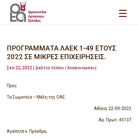
ΠΡΟΓΡΑΜΜΑΤΑ ΛΑΕΚ 1-49 ΕΤΟΥΣ
2022 ΣΕ ΜΙΚΡΕΣ ΕΠΙΧΕΙΡΗΣΕΙΣ.
Σεπ 22, 2022
|
Δελτία τύπου / Ανακοινώσεις
Προς
Τα Σωματεία – Μέλη της ΟΑΕ
Αθήνα, 22-09-2022
Αρ. Πρωτ. 45137
Αγαπητέ κ. Πρόεδρε,