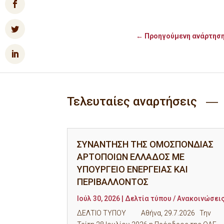
←
Προηγούμενη ανάρτησ
Τελευταίες αναρτήσεις ―
ΣΥΝΑΝΤΗΣΗ ΤΗΣ ΟΜΟΣΠΟΝΔΙΑΣ
ΑΡΤΟΠΟΙΩΝ ΕΛΛΑΔΟΣ ΜΕ
ΥΠΟΥΡΓΕΙΟ ΕΝΕΡΓΕΙΑΣ ΚΑΙ
ΠΕΡΙΒΑΛΛΟΝΤΟΣ
Ιούλ 30, 2026
|
Δελτία τύπου / Ανακοινώσει
ΔΕΛΤΙΟ ΤΥΠΟΥ Αθήνα, 29.7.2026 Την