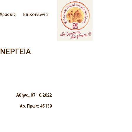
Δράσεις
Επικοινωνία
ΕΝΕΡΓΕΙΑ
Αθήνα, 07.10.2022
Αρ. Πρωτ: 45139