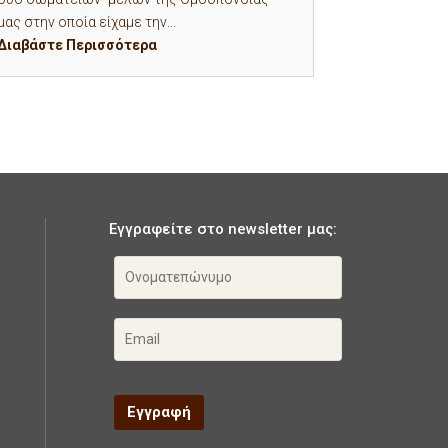
μας στην οποία είχαμε την...
Διαβάστε Περισσότερα
Εγγραφείτε στο newsletter μας: