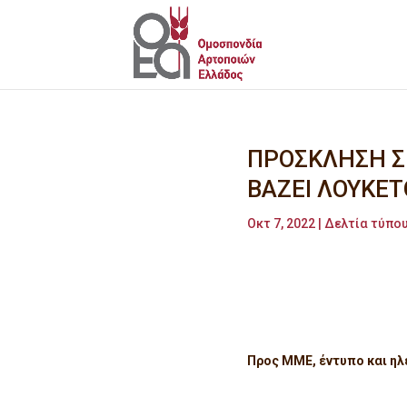
ΠΡΟΣΚΛΗΣΗ ΣΕ
ΒΑΖΕΙ ΛΟΥΚΕΤ
Οκτ 7, 2022
|
Δελτία τύπου
Προς ΜΜΕ, έντυπο και ηλ