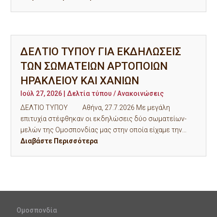
ΔΕΛΤΙΟ ΤΥΠΟΥ ΓΙΑ ΕΚΔΗΛΩΣΕΙΣ
ΤΩΝ ΣΩΜΑΤΕΙΩΝ ΑΡΤΟΠΟΙΩΝ
ΗΡΑΚΛΕΙΟΥ ΚΑΙ ΧΑΝΙΩΝ
Ιούλ 27, 2026
|
Δελτία τύπου / Ανακοινώσεις
ΔΕΛΤΙΟ ΤΥΠΟΥ Αθήνα, 27.7.2026 Με μεγάλη
επιτυχία στέφθηκαν οι εκδηλώσεις δύο σωματείων-
μελών της Ομοσπονδίας μας στην οποία είχαμε την...
Διαβάστε Περισσότερα
Ομοσπονδία