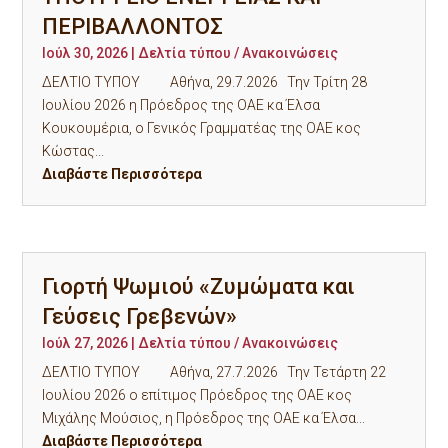
ΠΕΡΙΒΑΛΛΟΝΤΟΣ
Ιούλ 30, 2026
|
Δελτία τύπου / Ανακοινώσεις
ΔΕΛΤΙΟ ΤΥΠΟΥ Αθήνα, 29.7.2026 Την Τρίτη 28
Ιουλίου 2026 η Πρόεδρος της ΟΑΕ κα Έλσα
Κουκουμέρια, ο Γενικός Γραμματέας της ΟΑΕ κος
Κώστας...
Διαβάστε Περισσότερα
Γιορτή Ψωμιού «Ζυμώματα και
Γεύσεις Γρεβενών»
Ιούλ 27, 2026
|
Δελτία τύπου / Ανακοινώσεις
ΔΕΛΤΙΟ ΤΥΠΟΥ Αθήνα, 27.7.2026 Την Τετάρτη 22
Ιουλίου 2026 ο επίτιμος Πρόεδρος της ΟΑΕ κος
Μιχάλης Μούσιος, η Πρόεδρος της ΟΑΕ κα Έλσα...
Διαβάστε Περισσότερα