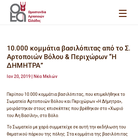
10.000 κομμάτια βασιλόπιτας από το Σ.
Αρτοποιών Βόλου & Περιχώρων “Η
ΔΗΜΗΤΡΑ”
Ιαν 20, 2019
|
Νέα Μελών
Περίπου 10.000 κομμάτια βασιλόπιτας, που επιμελήθηκε το
Σωματείο Αρτοποιών Βόλου και Περιχώρων «Η Δήμητρα»,
μοιράστηκαν στους επισκέπτες που βρέθηκαν στο «Χωριό
του Αη Βασίλη», στο Βόλο.
Το Σωματείο με χαρά συμμετείχε σε αυτή την εκδήλωση του
θεματικού πάρκου της πόλης. Στα κομμάτια της βασιλόπιτας