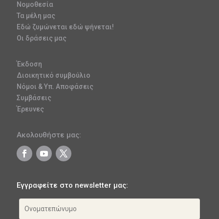
Νομοθεσία
Τα μέλη μας
Εδώ ζυμώνεται εδώ ψήνεται!
Οι δράσεις μας
Έκδοση
Διοικητικό συμβούλιο
Νόμοι & Υπ. Αποφάσεις
Συμβάσεις
Έρευνες
Ακολουθήστε μας:
Εγγραφείτε στο newsletter μας: