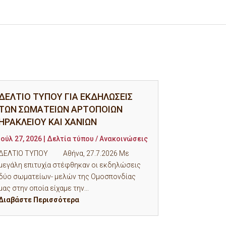
ΔΕΛΤΙΟ ΤΥΠΟΥ ΓΙΑ ΕΚΔΗΛΩΣΕΙΣ
ΤΩΝ ΣΩΜΑΤΕΙΩΝ ΑΡΤΟΠΟΙΩΝ
ΗΡΑΚΛΕΙΟΥ ΚΑΙ ΧΑΝΙΩΝ
Ιούλ 27, 2026
|
Δελτία τύπου / Ανακοινώσεις
ΔΕΛΤΙΟ ΤΥΠΟΥ Αθήνα, 27.7.2026 Με
μεγάλη επιτυχία στέφθηκαν οι εκδηλώσεις
δύο σωματείων- μελών της Ομοσπονδίας
μας στην οποία είχαμε την...
Διαβάστε Περισσότερα