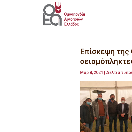
Επίσκεψη της
σεισμόπληκτε
Μαρ 8, 2021
|
Δελτία τύπο