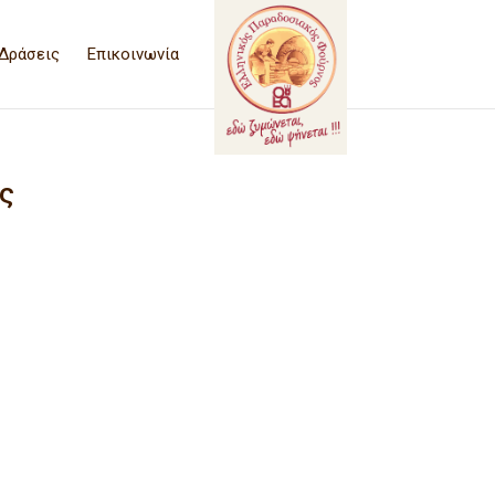
Δράσεις
Επικοινωνία
ς