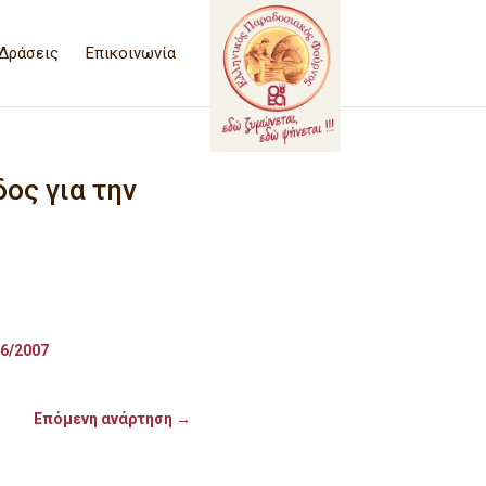
Δράσεις
Επικοινωνία
ος για την
6/2007
Επόμενη ανάρτηση
→