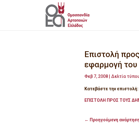
Επιστολή προς
εφαρμογή του
Φεβ 7, 2008
|
Δελτία τύπου
Κατεβάστε την επιστολή:
ΕΠΙΣΤΟΛΗ ΠΡΟΣ ΤΟΥΣ ΔΗ
←
Προηγούμενη ανάρτησ