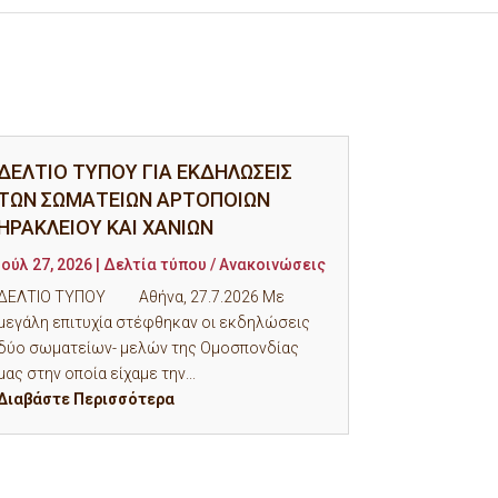
ΔΕΛΤΙΟ ΤΥΠΟΥ ΓΙΑ ΕΚΔΗΛΩΣΕΙΣ
ΤΩΝ ΣΩΜΑΤΕΙΩΝ ΑΡΤΟΠΟΙΩΝ
ΗΡΑΚΛΕΙΟΥ ΚΑΙ ΧΑΝΙΩΝ
Ιούλ 27, 2026
|
Δελτία τύπου / Ανακοινώσεις
ΔΕΛΤΙΟ ΤΥΠΟΥ Αθήνα, 27.7.2026 Με
μεγάλη επιτυχία στέφθηκαν οι εκδηλώσεις
δύο σωματείων- μελών της Ομοσπονδίας
μας στην οποία είχαμε την...
Διαβάστε Περισσότερα