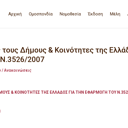
Αρχική
Ομοσπονδία
Νομοθεσία
Έκδοση
Μέλη
 τους Δήμους & Κοινότητες της Ελλάδ
 Ν.3526/2007
 / Ανακοινώσεις
ΜΟΥΣ & ΚΟΙΝΟΤΗΤΕΣ ΤΗΣ ΕΛΛΑΔΟΣ ΓΙΑ ΤΗΝ ΕΦΑΡΜΟΓΗ ΤΟΥ Ν.352
η