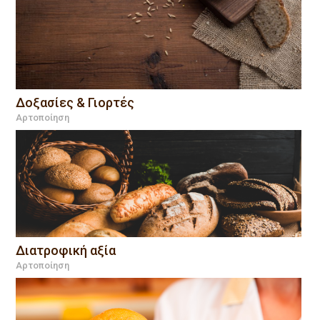
Δοξασίες & Γιορτές
Αρτοποίηση
Διατροφική αξία
Αρτοποίηση