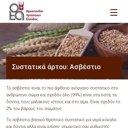
Συστατικά άρτου: Ασβέστιο
Το ασβέστιο είναι το πιο άφθονο ανόργανο συστατικό στο
ανθρώπινο σώμα και σχεδόν όλο (99%) είναι στα οστά, τα
δόντια, τους μαλακούς ιστούς και στο αίμα. Είναι σχεδόν το
2% του βάρους του σώματος.
Το ασβέστιο βασικό θρεπτικό συστατικό για γερά κόκαλα
και δόντια αλλά είναι επίσης σημαντικό σαν ρυθμιστής