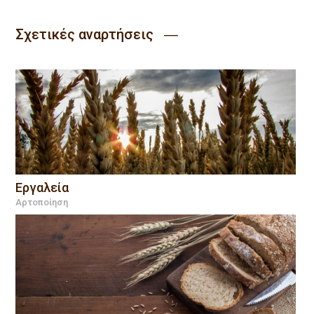
Σχετικές αναρτήσεις ―
Εργαλεία
Αρτοποίηση