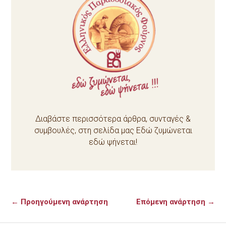
Διαβάστε περισσότερα άρθρα, συνταγές &
συμβουλές, στη σελίδα μας Εδώ ζυμώνεται
εδώ ψήνεται!
←
Προηγούμενη ανάρτηση
Επόμενη ανάρτηση
→