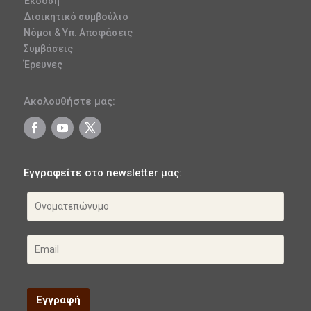
Έκδοση
Διοικητικό συμβούλιο
Νόμοι & Υπ. Αποφάσεις
Συμβάσεις
Έρευνες
Ακολουθήστε μας:
Εγγραφείτε στο newsletter μας: