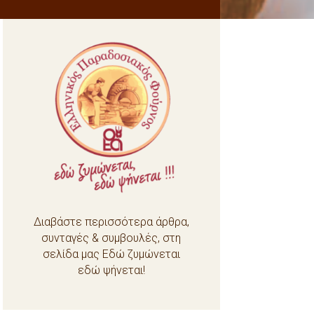
Διαβάστε περισσότερα άρθρα,
συνταγές & συμβουλές, στη
σελίδα μας Εδώ ζυμώνεται
εδώ ψήνεται!