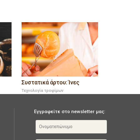
Συστατικά άρτου: Ίνες
Τεχνολογία τροφίμων
Εγγραφείτε στο newsletter μας: