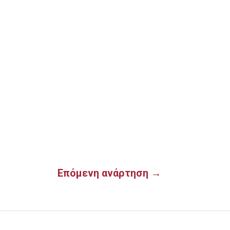
Επόμενη ανάρτηση
→