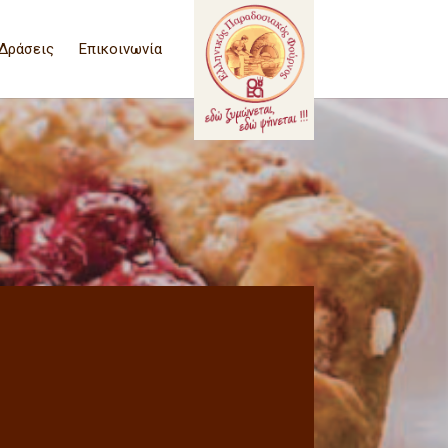
Δράσεις
Επικοινωνία