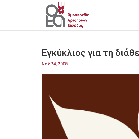
Εγκύκλιος για τη διά
Νοέ 24, 2008