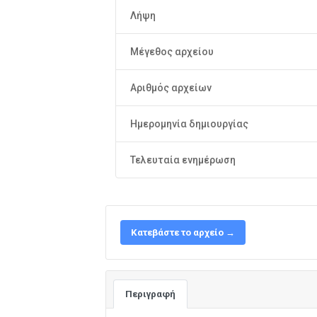
Λήψη
Μέγεθος αρχείου
Αριθμός αρχείων
Ημερομηνία δημιουργίας
Τελευταία ενημέρωση
Κατεβάστε το αρχείο →
Περιγραφή