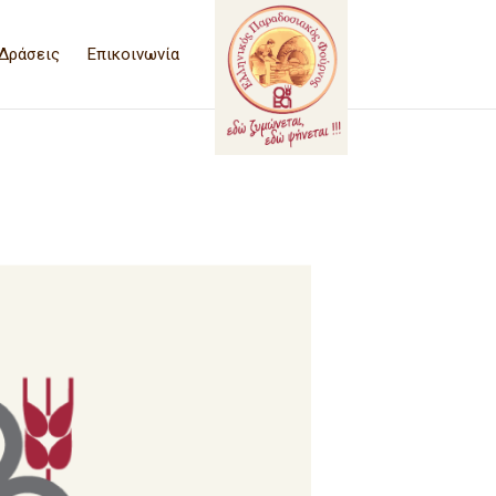
Δράσεις
Επικοινωνία