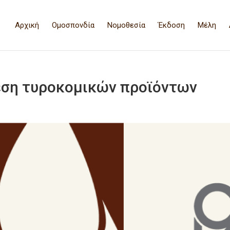
Αρχική
Ομοσπονδία
Νομοθεσία
Έκδοση
Μέλη
θεση τυροκομικών προϊόντων