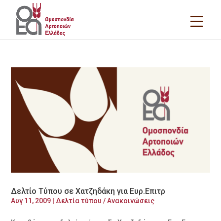
Δελτίο Τύπου σε Χατζηδάκη για Ευρ.Επιτρ
Αυγ 11, 2009
|
Δελτία τύπου / Ανακοινώσεις