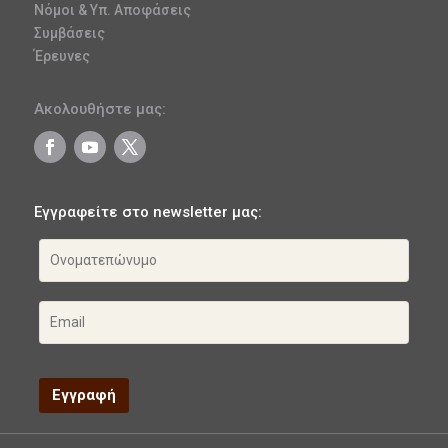
Νόμοι & Υπ. Αποφάσεις
Συμβάσεις
Έρευνες
Ακολουθήστε μας:
Εγγραφείτε στο newsletter μας: