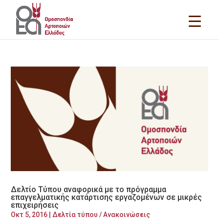
Δελτίο Τύπου αναφορικά με το πρόγραμμα
επαγγελματικής κατάρτισης εργαζομένων σε μικρές
επιχειρήσεις
Οκτ 5, 2016
|
Δελτία τύπου / Ανακοινώσεις