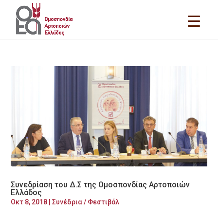
Συνεδρίαση του Δ.Σ της Ομοσπονδίας Αρτοποιών
Ελλάδος
Οκτ 8, 2018
|
Συνέδρια / Φεστιβάλ