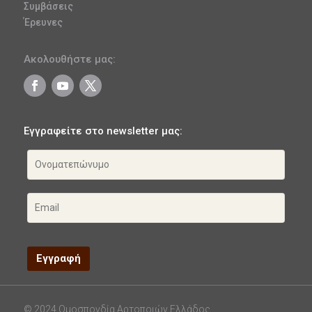
Συμβάσεις
Έρευνες
Ακολουθήστε μας:
Εγγραφείτε στο newsletter μας:
© 2024 Ομοσπονδία Αρτοποιών Ελλάδος