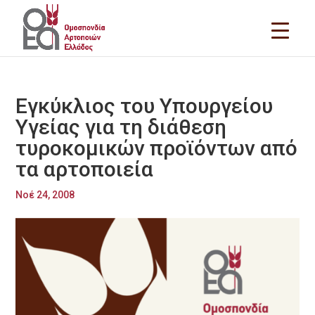
Εγκύκλιος του Υπουργείου
Υγείας για τη διάθεση
τυροκομικών προϊόντων από
τα αρτοποιεία
Νοέ 24, 2008